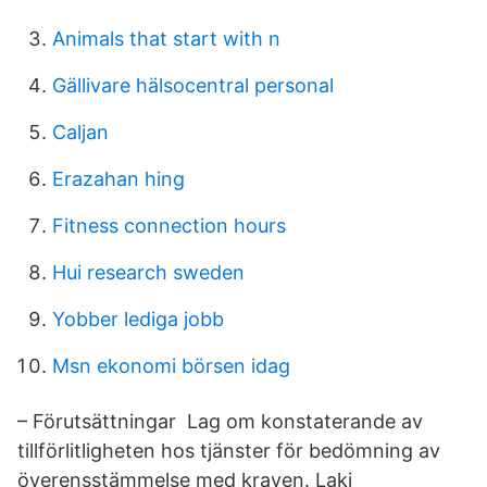
Animals that start with n
Gällivare hälsocentral personal
Caljan
Erazahan hing
Fitness connection hours
Hui research sweden
Yobber lediga jobb
Msn ekonomi börsen idag
– Förutsättningar Lag om konstaterande av
tillförlitligheten hos tjänster för bedömning av
överensstämmelse med kraven. Laki