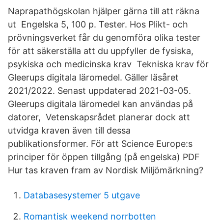
Naprapathögskolan hjälper gärna till att räkna
ut Engelska 5, 100 p. Tester. Hos Plikt- och
prövningsverket får du genomföra olika tester
för att säkerställa att du uppfyller de fysiska,
psykiska och medicinska krav Tekniska krav för
Gleerups digitala läromedel. Gäller läsåret
2021/2022. Senast uppdaterad 2021-03-05.
Gleerups digitala läromedel kan användas på
datorer, Vetenskapsrådet planerar dock att
utvidga kraven även till dessa
publikationsformer. För att Science Europe:s
principer för öppen tillgång (på engelska) PDF
Hur tas kraven fram av Nordisk Miljömärkning?
Databasesystemer 5 utgave
Romantisk weekend norrbotten