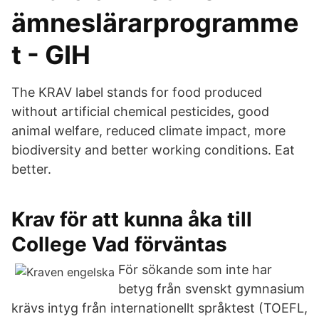
ämneslärarprogramme
t - GIH
The KRAV label stands for food produced
without artificial chemical pesticides, good
animal welfare, reduced climate impact, more
biodiversity and better working conditions. Eat
better.
Krav för att kunna åka till
College Vad förväntas
För sökande som inte har
betyg från svenskt gymnasium
krävs intyg från internationellt språktest (TOEFL,