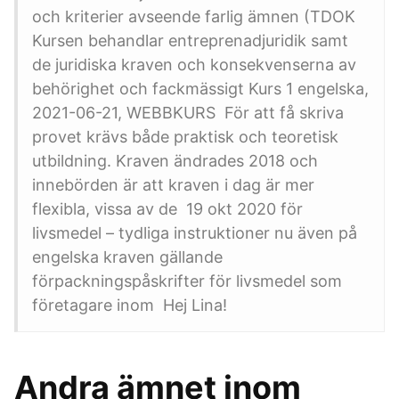
och kriterier avseende farlig ämnen (TDOK
Kursen behandlar entreprenadjuridik samt
de juridiska kraven och konsekvenserna av
behörighet och fackmässigt Kurs 1 engelska,
2021-06-21, WEBBKURS För att få skriva
provet krävs både praktisk och teoretisk
utbildning. Kraven ändrades 2018 och
innebörden är att kraven i dag är mer
flexibla, vissa av de 19 okt 2020 för
livsmedel – tydliga instruktioner nu även på
engelska kraven gällande
förpackningspåskrifter för livsmedel som
företagare inom Hej Lina!
Andra ämnet inom