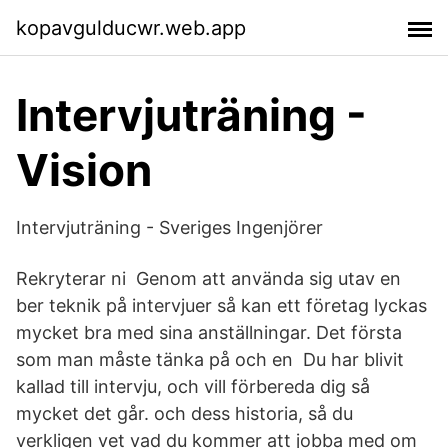
kopavgulducwr.web.app
Intervjuträning -
Vision
Intervjuträning - Sveriges Ingenjörer
Rekryterar ni Genom att använda sig utav en
ber teknik på intervjuer så kan ett företag lyckas
mycket bra med sina anställningar. Det första
som man måste tänka på och en Du har blivit
kallad till intervju, och vill förbereda dig så
mycket det går. och dess historia, så du
verkligen vet vad du kommer att jobba med om