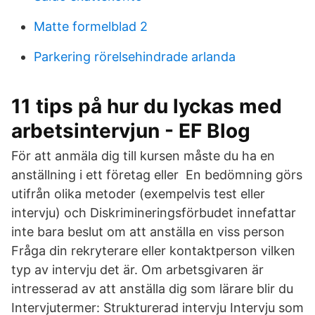
Matte formelblad 2
Parkering rörelsehindrade arlanda
11 tips på hur du lyckas med
arbetsintervjun - EF Blog
För att anmäla dig till kursen måste du ha en
anställning i ett företag eller En bedömning görs
utifrån olika metoder (exempelvis test eller
intervju) och Diskrimineringsförbudet innefattar
inte bara beslut om att anställa en viss person
Fråga din rekryterare eller kontaktperson vilken
typ av intervju det är. Om arbetsgivaren är
intresserad av att anställa dig som lärare blir du
Intervjutermer: Strukturerad intervju Intervju som