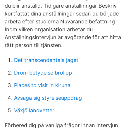
du blir anställd. Tidigare anställningar Beskriv
kortfattat dina anställningar sedan du började
arbeta efter studierna Nuvarande befattning
Inom vilken organisation arbetar du
Anställningsintervjun är avgörande för att hitta
rätt person till tjänsten.
Det transcendentala jaget
Dröm betydelse bröllop
Places to visit in kiruna
Avsaga sig styrelseuppdrag
Växjö landvetter
Förbered dig på vanliga frågor innan intervjun.