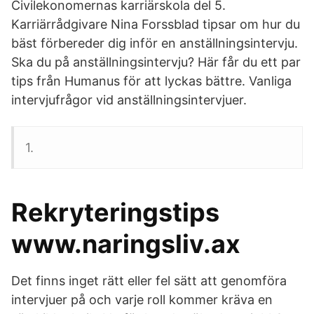
Civilekonomernas karriärskola del 5.
Karriärrådgivare Nina Forssblad tipsar om hur du
bäst förbereder dig inför en anställningsintervju.
Ska du på anställningsintervju? Här får du ett par
tips från Humanus för att lyckas bättre. Vanliga
intervjufrågor vid anställningsintervjuer.
1.
Rekryteringstips
www.naringsliv.ax
Det finns inget rätt eller fel sätt att genomföra
intervjuer på och varje roll kommer kräva en